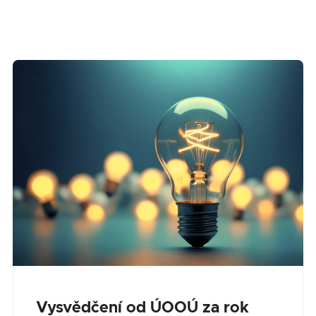
Vysvědčení od ÚOOÚ za rok