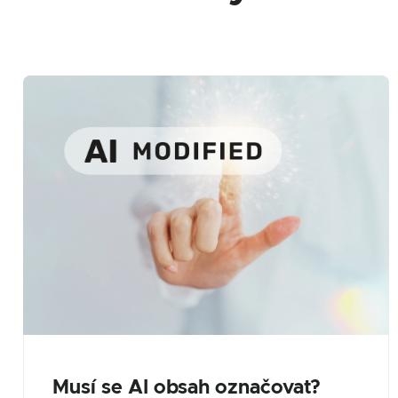
Musí se AI obsah označovat?