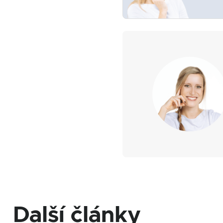
Další články