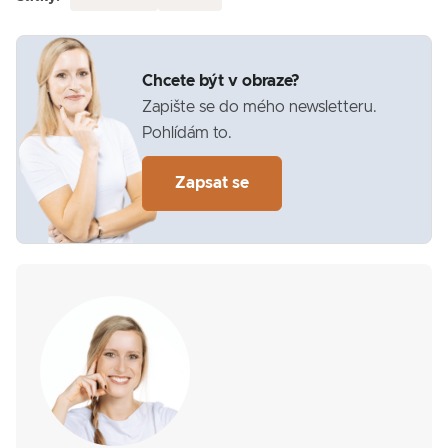
Chcete být v obraze?
Zapište se do mého newsletteru.
Pohlídám to.
Zapsat se