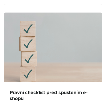
Právní checklist před spuštěním e-
shopu