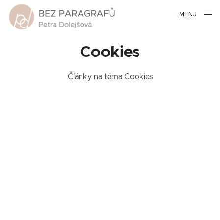
MENU
Cookies
Články na téma Cookies