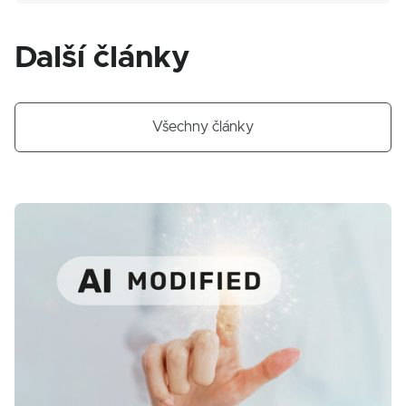
Další články
Všechny články